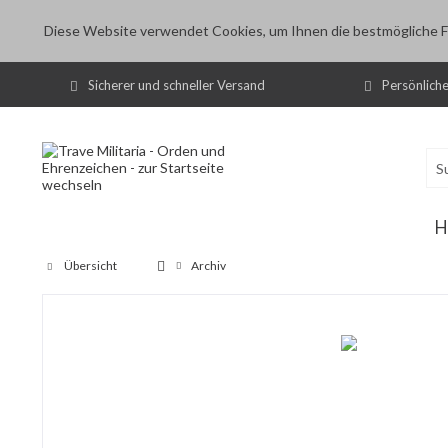
Diese Website verwendet Cookies, um Ihnen die bestmögliche Fu
Sicherer und schneller Versand
Persönlich
H
Übersicht
Archiv