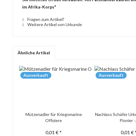
im Afrika-Korps"
Fragen zum Artikel?
Weitere Artikel von Urkunde
Ähnliche Artikel
Ausverkauft
Ausverkauft
Mützenadler für Kriegsmarine
Nachlass Schäfer Urk
Offiziere
Pionier -.
0,01 € *
0,01 € 