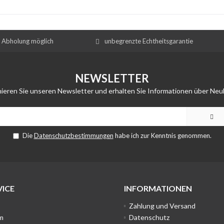
e Abholung möglich
unbegrenzte Echtheitsgarantie
NEWSLETTER
ieren Sie unseren Newsletter und erhalten Sie Informationen über Neu
Die
Datenschutzbestimmungen
habe ich zur Kenntnis genommen.
ICE
INFORMATIONEN
Zahlung und Versand
m
Datenschutz