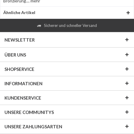
Bronzierung....
mehr
Ähnliche Artikel
Sicherer und schneller Versand
NEWSLETTER
ÜBER UNS
SHOPSERVICE
INFORMATIONEN
KUNDENSERVICE
UNSERE COMMUNITYS
UNSERE ZAHLUNGSARTEN