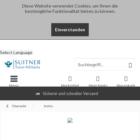
Diese Website verwendet Cookies, um Ihnen die
bestmögliche Funktionalität bieten zu können.
Einverstanden
Select Language
Menü
Merkzettel
Mein Konto
Warenkorb
Sicherer und schneller Versand
Übersicht
Archiv