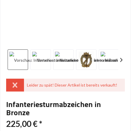
Leider zu spät! Dieser Artikel ist bereits verkauft!
Infanteriesturmabzeichen in
Bronze
225,00 € *