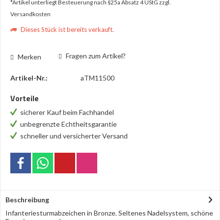
*Artikel unterliegt Besteuerung nach §25a Absatz 4 UStG
zzgl.
Versandkosten
Dieses Stück ist bereits verkauft.
Fragen zum Artikel?
Merken
Artikel-Nr.:
aTM11500
Vorteile
sicherer Kauf beim Fachhandel
unbegrenzte Echtheitsgarantie
schneller und versicherter Versand
Beschreibung
Infanteriesturmabzeichen in Bronze. Seltenes Nadelsystem, schöne