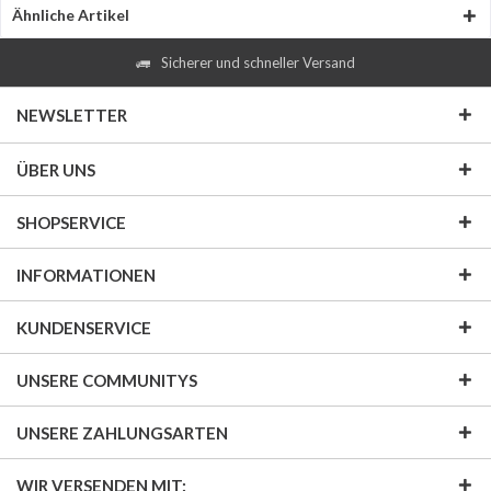
Ähnliche Artikel
Sicherer und schneller Versand
NEWSLETTER
ÜBER UNS
SHOPSERVICE
INFORMATIONEN
KUNDENSERVICE
UNSERE COMMUNITYS
UNSERE ZAHLUNGSARTEN
WIR VERSENDEN MIT: