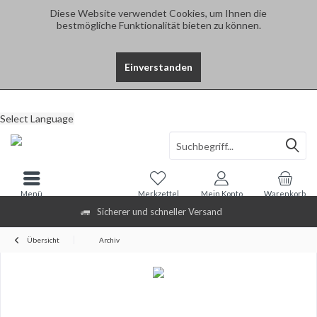
Diese Website verwendet Cookies, um Ihnen die
bestmögliche Funktionalität bieten zu können.
Einverstanden
Select Language
Menü
Merkzettel
Mein Konto
Warenkorb
Sicherer und schneller Versand
Übersicht
Archiv