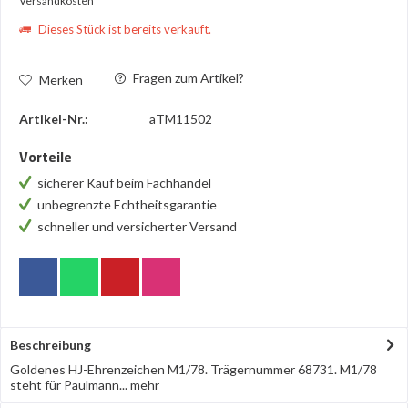
Versandkosten
Dieses Stück ist bereits verkauft.
Fragen zum Artikel?
Merken
Artikel-Nr.:
aTM11502
Vorteile
sicherer Kauf beim Fachhandel
unbegrenzte Echtheitsgarantie
schneller und versicherter Versand
Beschreibung
Goldenes HJ-Ehrenzeichen M1/78. Trägernummer 68731. M1/78
steht für Paulmann...
mehr