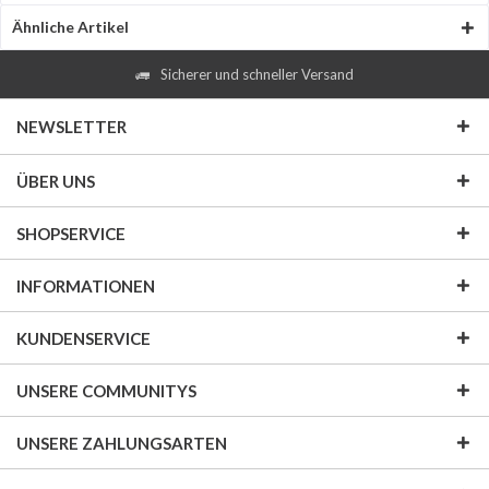
Ähnliche Artikel
Sicherer und schneller Versand
NEWSLETTER
ÜBER UNS
SHOPSERVICE
INFORMATIONEN
KUNDENSERVICE
UNSERE COMMUNITYS
UNSERE ZAHLUNGSARTEN