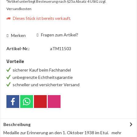
*Artikel unterliegt Besteuerung nach §25a Absatz 4 UStG
zzgl.
Versandkosten
Dieses Stück ist bereits verkauft.
Fragen zum Artikel?
Merken
Artikel-Nr.:
aTM11503
Vorteile
sicherer Kauf beim Fachhandel
unbegrenzte Echtheitsgarantie
schneller und versicherter Versand
Beschreibung
Medaille zur Erinnerung an den 1. Oktober 1938 im Etui.
mehr