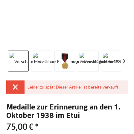
Leider zu spät! Dieser Artikel ist bereits verkauft!
Medaille zur Erinnerung an den 1.
Oktober 1938 im Etui
75,00 € *