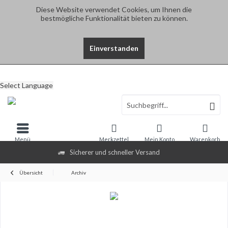
Diese Website verwendet Cookies, um Ihnen die
bestmögliche Funktionalität bieten zu können.
Einverstanden
Select Language
Menü
Merkzettel
Mein Konto
Warenkorb
Sicherer und schneller Versand
Übersicht
Archiv