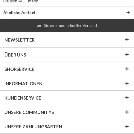
Hausch AG...
mehr
Ähnliche Artikel
Sicherer und schneller Versand
NEWSLETTER
ÜBER UNS
SHOPSERVICE
INFORMATIONEN
KUNDENSERVICE
UNSERE COMMUNITYS
UNSERE ZAHLUNGSARTEN