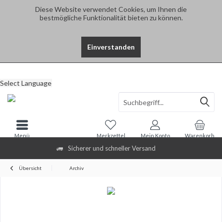
Diese Website verwendet Cookies, um Ihnen die
bestmögliche Funktionalität bieten zu können.
Einverstanden
Select Language
Menü
Merkzettel
Mein Konto
Warenkorb
Sicherer und schneller Versand
Übersicht
Archiv