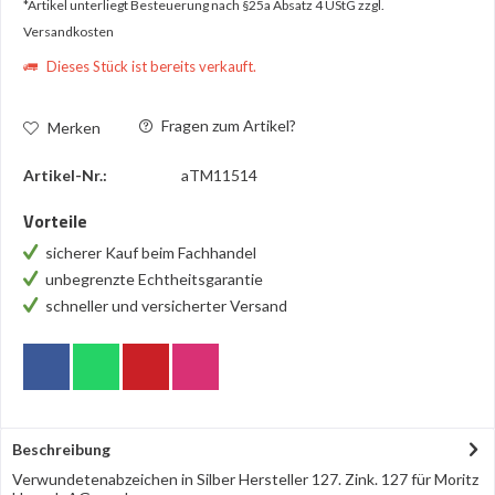
*Artikel unterliegt Besteuerung nach §25a Absatz 4 UStG
zzgl.
Versandkosten
Dieses Stück ist bereits verkauft.
Fragen zum Artikel?
Merken
Artikel-Nr.:
aTM11514
Vorteile
sicherer Kauf beim Fachhandel
unbegrenzte Echtheitsgarantie
schneller und versicherter Versand
Beschreibung
Verwundetenabzeichen in Silber Hersteller 127. Zink. 127 für Moritz