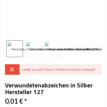
Leider zu spät! Dieser Artikel ist bereits verkauft!
Verwundetenabzeichen in Silber
Hersteller 127
0,01 € *