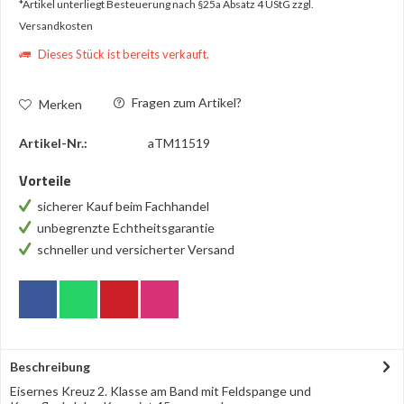
*Artikel unterliegt Besteuerung nach §25a Absatz 4 UStG
zzgl.
Versandkosten
Dieses Stück ist bereits verkauft.
Fragen zum Artikel?
Merken
Artikel-Nr.:
aTM11519
Vorteile
sicherer Kauf beim Fachhandel
unbegrenzte Echtheitsgarantie
schneller und versicherter Versand
Beschreibung
Eisernes Kreuz 2. Klasse am Band mit Feldspange und