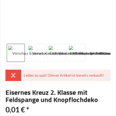
Leider zu spät! Dieser Artikel ist bereits verkauft!
Eisernes Kreuz 2. Klasse mit
Feldspange und Knopflochdeko
0,01 € *