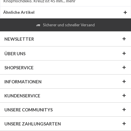
Knopflochdeko. Kreuz ist 45 mm...
mehr
Ähnliche Artikel
Sicherer und schneller Versand
NEWSLETTER
ÜBER UNS
SHOPSERVICE
INFORMATIONEN
KUNDENSERVICE
UNSERE COMMUNITYS
UNSERE ZAHLUNGSARTEN