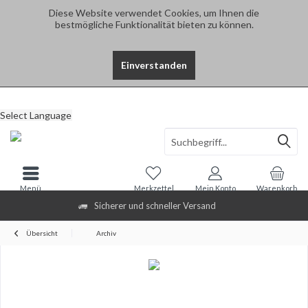
Diese Website verwendet Cookies, um Ihnen die
bestmögliche Funktionalität bieten zu können.
Einverstanden
Select Language
Menü
Merkzettel
Mein Konto
Warenkorb
Sicherer und schneller Versand
Übersicht
Archiv