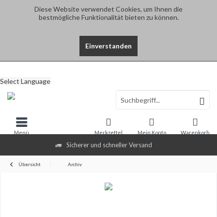
Diese Website verwendet Cookies, um Ihnen die
bestmögliche Funktionalität bieten zu können.
Einverstanden
Select Language
Menü
Merkzettel
Mein Konto
Warenkorb
Sicherer und schneller Versand
Übersicht
Archiv