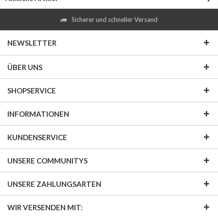
Sicherer und schneller Versand
NEWSLETTER
ÜBER UNS
SHOPSERVICE
INFORMATIONEN
KUNDENSERVICE
UNSERE COMMUNITYS
UNSERE ZAHLUNGSARTEN
WIR VERSENDEN MIT: