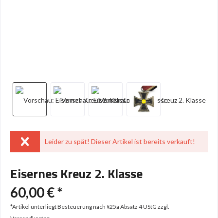
Leider zu spät! Dieser Artikel ist bereits verkauft!
Eisernes Kreuz 2. Klasse
60,00 € *
*Artikel unterliegt Besteuerung nach §25a Absatz 4 UStG
zzgl.