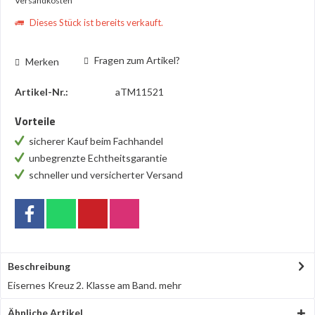
Versandkosten
Dieses Stück ist bereits verkauft.
Fragen zum Artikel?
Merken
Artikel-Nr.:
aTM11521
Vorteile
sicherer Kauf beim Fachhandel
unbegrenzte Echtheitsgarantie
schneller und versicherter Versand
Beschreibung
Eisernes Kreuz 2. Klasse am Band.
mehr
Ähnliche Artikel