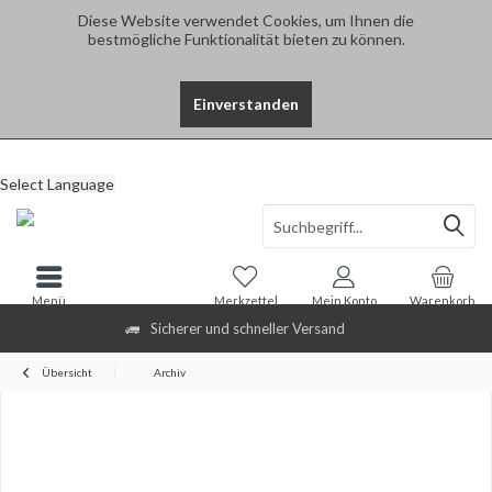
Diese Website verwendet Cookies, um Ihnen die
bestmögliche Funktionalität bieten zu können.
Einverstanden
Select Language
Menü
Merkzettel
Mein Konto
Warenkorb
Sicherer und schneller Versand
Übersicht
Archiv