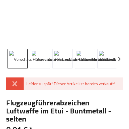
Leider zu spät! Dieser Artikel ist bereits verkauft!
Flugzeugführerabzeichen
Luftwaffe im Etui - Buntmetall -
selten