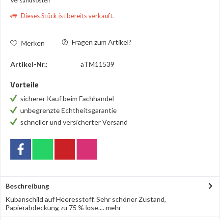
Versandkosten
Dieses Stück ist bereits verkauft.
Fragen zum Artikel?
Merken
Artikel-Nr.:
aTM11539
Vorteile
sicherer Kauf beim Fachhandel
unbegrenzte Echtheitsgarantie
schneller und versicherter Versand
Beschreibung
Kubanschild auf Heeresstoff. Sehr schöner Zustand,
Papierabdeckung zu 75 % lose....
mehr