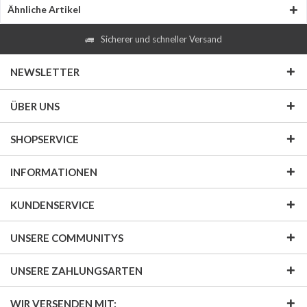
Ähnliche Artikel
Sicherer und schneller Versand
NEWSLETTER
ÜBER UNS
SHOPSERVICE
INFORMATIONEN
KUNDENSERVICE
UNSERE COMMUNITYS
UNSERE ZAHLUNGSARTEN
WIR VERSENDEN MIT: