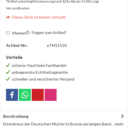
*Artikel unterliegt Besteuerung nach §25a Absatz 4 UStG
zzgl.
Versandkosten
Dieses Stück ist bereits verkauft.
Fragen zum Artikel?
Merken
Artikel-Nr.:
aTM11550
Vorteile
sicherer Kauf beim Fachhandel
unbegrenzte Echtheitsgarantie
schneller und versicherter Versand
Beschreibung
Ehrenkreuz der Deutschen Mutter in Bronze am langen Band.
mehr