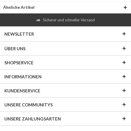
Ähnliche Artikel
Sicherer und schneller Versand
NEWSLETTER
ÜBER UNS
SHOPSERVICE
INFORMATIONEN
KUNDENSERVICE
UNSERE COMMUNITYS
UNSERE ZAHLUNGSARTEN