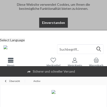
Diese Website verwendet Cookies, um Ihnen die
bestmögliche Funktionalität bieten zu können.
Einverstanden
Select Language
Menü
Merkzettel
Mein Konto
Warenkorb
Sicherer und schneller Versand
Übersicht
Archiv