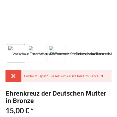
Leider zu spät! Dieser Artikel ist bereits verkauft!
Ehrenkreuz der Deutschen Mutter
in Bronze
15,00 € *