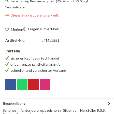
*Artikel unterliegt Besteuerung nach §25a Absatz 4 UStG
zzgl.
Versandkosten
Dieses Stück ist bereits verkauft.
Fragen zum Artikel?
Merken
Artikel-Nr.:
aTM11551
Vorteile
sicherer Kauf beim Fachhandel
unbegrenzte Echtheitsgarantie
schneller und versicherter Versand
Beschreibung
Schönes Infanteriesturmabzeichen in Silber vom Hersteller R.S.S.