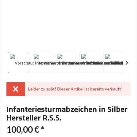
Leider zu spät! Dieser Artikel ist bereits verkauft!
Infanteriesturmabzeichen in Silber
Hersteller R.S.S.
100,00 € *