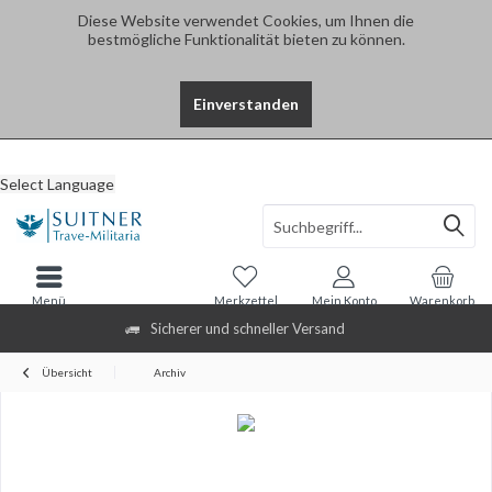
Diese Website verwendet Cookies, um Ihnen die
bestmögliche Funktionalität bieten zu können.
Einverstanden
Select Language
Menü
Merkzettel
Mein Konto
Warenkorb
Sicherer und schneller Versand
Übersicht
Archiv