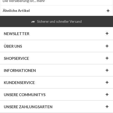
Die Versilberung ist...
mehr
Ähnliche Artikel
Sicherer und schneller Versand
NEWSLETTER
ÜBER UNS
SHOPSERVICE
INFORMATIONEN
KUNDENSERVICE
UNSERE COMMUNITYS
UNSERE ZAHLUNGSARTEN