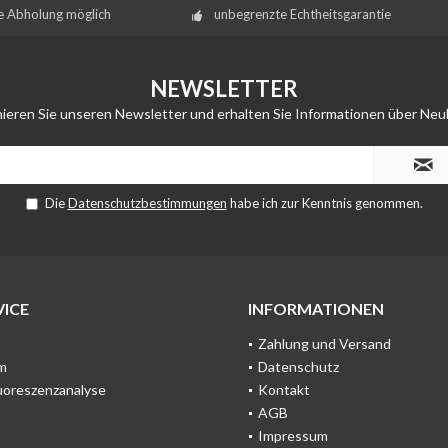
e Abholung möglich
unbegrenzte Echtheitsgarantie
NEWSLETTER
ieren Sie unseren Newsletter und erhalten Sie Informationen über Neu
Die
Datenschutzbestimmungen
habe ich zur Kenntnis genommen.
ICE
INFORMATIONEN
Zahlung und Versand
m
Datenschutz
uoreszenzanalyse
Kontakt
AGB
Impressum