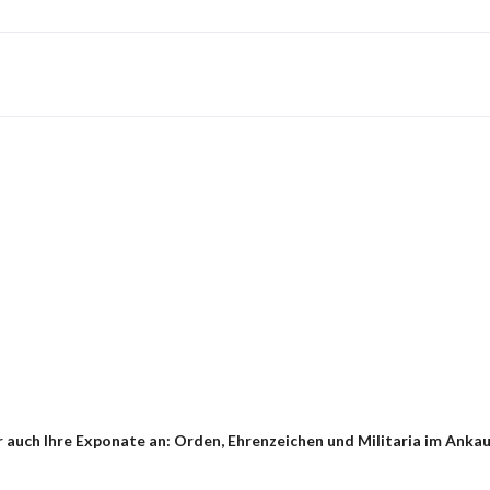
 auch Ihre Exponate an: Orden, Ehrenzeichen und Militaria im Anka