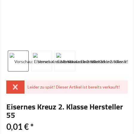
Leider zu spät! Dieser Artikel ist bereits verkauft!
Eisernes Kreuz 2. Klasse Hersteller
55
0,01 € *