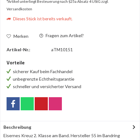
*Artikel unterliegt Besteuerung nach §25a Absatz 4 UStG
zzgl.
Versandkosten
Dieses Stück ist bereits verkauft.
Fragen zum Artikel?
Merken
Artikel-Nr.:
aTM10151
Vorteile
sicherer Kauf beim Fachhandel
unbegrenzte Echtheitsgarantie
schneller und versicherter Versand
Beschreibung
Eisernes Kreuz 2. Klasse am Band. Hersteller 55 im Bandring