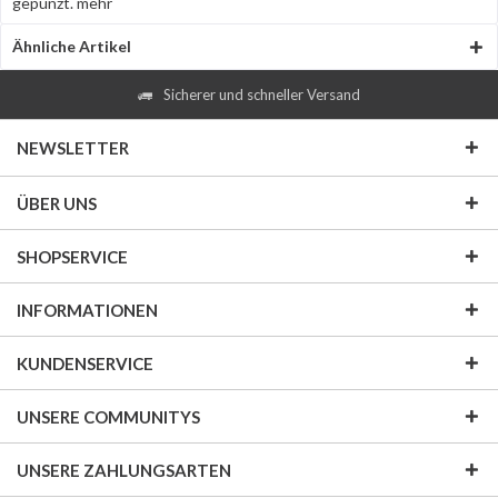
gepunzt.
mehr
Ähnliche Artikel
Sicherer und schneller Versand
NEWSLETTER
ÜBER UNS
SHOPSERVICE
INFORMATIONEN
KUNDENSERVICE
UNSERE COMMUNITYS
UNSERE ZAHLUNGSARTEN