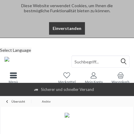
Diese Website verwendet Cookies, um Ihnen die
bestmögliche Funktionalität bieten zu können.
Einverstanden
Select Language
Menü
Merkzettel
Mein Konto
Warenkorb
Sicherer und schneller Versand
Übersicht
Archiv