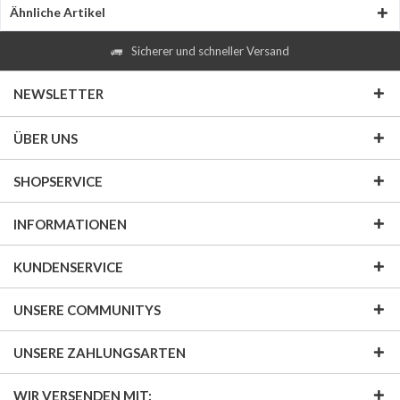
Ähnliche Artikel
Sicherer und schneller Versand
NEWSLETTER
ÜBER UNS
SHOPSERVICE
INFORMATIONEN
KUNDENSERVICE
UNSERE COMMUNITYS
UNSERE ZAHLUNGSARTEN
WIR VERSENDEN MIT: