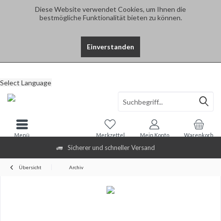
Diese Website verwendet Cookies, um Ihnen die
bestmögliche Funktionalität bieten zu können.
Einverstanden
Select Language
Menü
Merkzettel
Mein Konto
Warenkorb
Sicherer und schneller Versand
Übersicht
Archiv