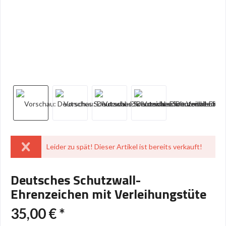
Leider zu spät! Dieser Artikel ist bereits verkauft!
Deutsches Schutzwall-
Ehrenzeichen mit Verleihungstüte
35,00 € *