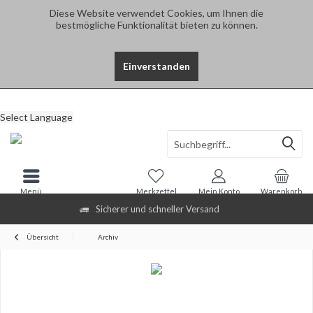
Diese Website verwendet Cookies, um Ihnen die
bestmögliche Funktionalität bieten zu können.
Einverstanden
Select Language
Menü
Merkzettel
Mein Konto
Warenkorb
Sicherer und schneller Versand
Übersicht
Archiv