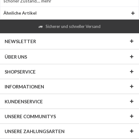
schöner Zustand....
mehr
Ähnliche Artikel
Sicherer und schneller Versand
NEWSLETTER
ÜBER UNS
SHOPSERVICE
INFORMATIONEN
KUNDENSERVICE
UNSERE COMMUNITYS
UNSERE ZAHLUNGSARTEN