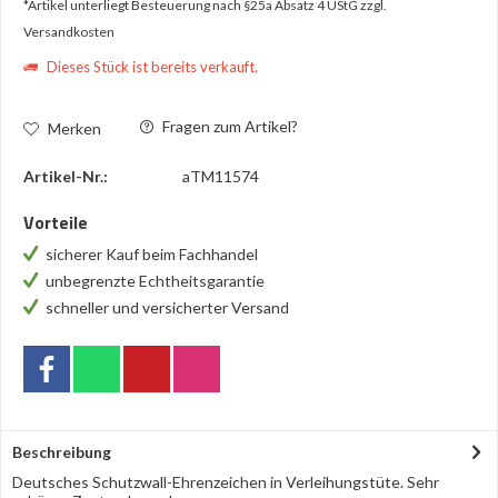
*Artikel unterliegt Besteuerung nach §25a Absatz 4 UStG
zzgl.
Versandkosten
Dieses Stück ist bereits verkauft.
Fragen zum Artikel?
Merken
Artikel-Nr.:
aTM11574
Vorteile
sicherer Kauf beim Fachhandel
unbegrenzte Echtheitsgarantie
schneller und versicherter Versand
Beschreibung
Deutsches Schutzwall-Ehrenzeichen in Verleihungstüte. Sehr