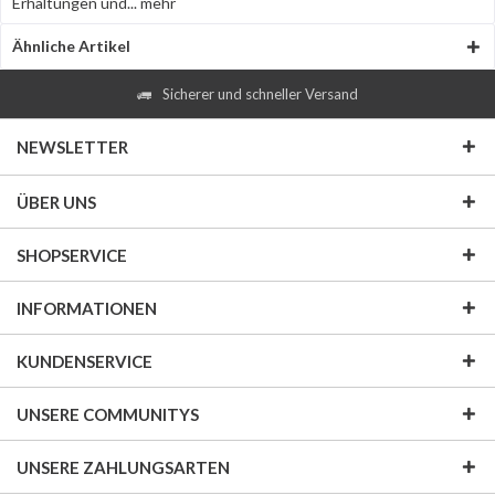
Erhaltungen und...
mehr
Ähnliche Artikel
Sicherer und schneller Versand
NEWSLETTER
ÜBER UNS
SHOPSERVICE
INFORMATIONEN
KUNDENSERVICE
UNSERE COMMUNITYS
UNSERE ZAHLUNGSARTEN