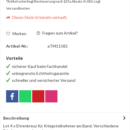
*Artikel unterliegt Besteuerung nach §25a Absatz 4 UStG
zzgl.
Versandkosten
Dieses Stück ist bereits verkauft.
Fragen zum Artikel?
Merken
Artikel-Nr.:
aTM11582
Vorteile
sicherer Kauf beim Fachhandel
unbegrenzte Echtheitsgarantie
schneller und versicherter Versand
Beschreibung
Lot 4 x Ehrenkreuz für Kriegsteilnehmer am Band. Verschiedene