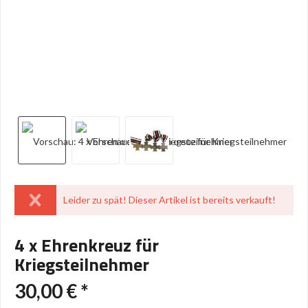
Leider zu spät! Dieser Artikel ist bereits verkauft!
4 x Ehrenkreuz für
Kriegsteilnehmer
30,00 € *