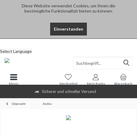
Diese Website verwendet Cookies, um Ihnen die
bestmögliche Funktionalität bieten zu können.
Einverstanden
Select Language
Menü
Merkzettel
Mein Konto
Warenkorb
Sicherer und schneller Versand
Übersicht
Archiv