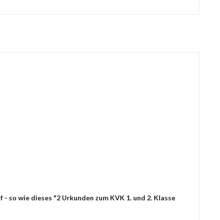
 - so wie dieses "2 Urkunden zum KVK 1. und 2. Klasse