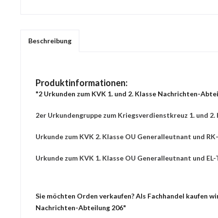
Beschreibung
Produktinformationen:
"2 Urkunden zum KVK 1. und 2. Klasse Nachrichten-Abtei
2er Urkundengruppe zum Kriegsverdienstkreuz 1. und 2. 
Urkunde zum KVK 2. Klasse OU Generalleutnant und RK-
Urkunde zum KVK 1. Klasse OU Generalleutnant und EL-T
Sie möchten Orden verkaufen? Als Fachhandel kaufen wir 
Nachrichten-Abteilung 206"