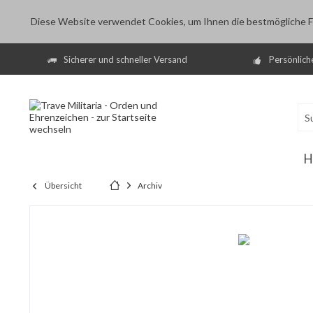
Diese Website verwendet Cookies, um Ihnen die bestmögliche Fu
Sicherer und schneller Versand
Persönlich
H
Übersicht
Archiv