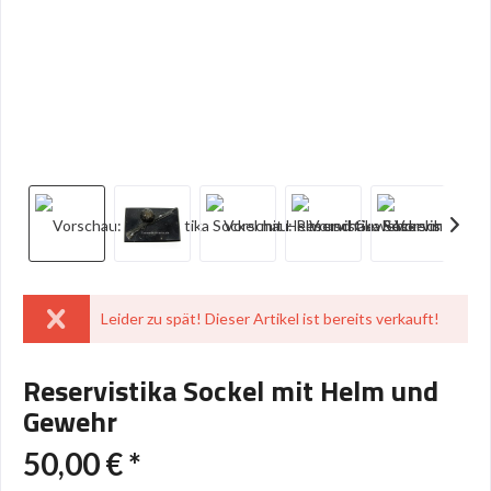
Leider zu spät! Dieser Artikel ist bereits verkauft!
Reservistika Sockel mit Helm und
Gewehr
50,00 € *