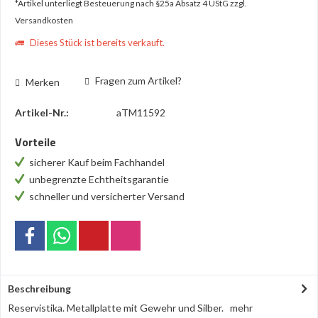
*Artikel unterliegt Besteuerung nach §25a Absatz 4 UStG
zzgl.
Versandkosten
Dieses Stück ist bereits verkauft.
Fragen zum Artikel?
Merken
Artikel-Nr.:
aTM11592
Vorteile
sicherer Kauf beim Fachhandel
unbegrenzte Echtheitsgarantie
schneller und versicherter Versand
Beschreibung
Reservistika. Metallplatte mit Gewehr und Silber.
mehr