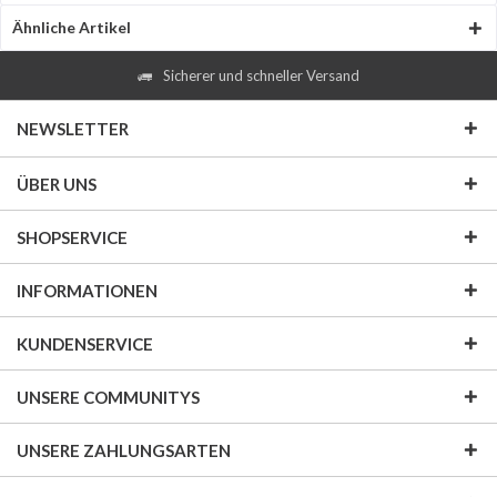
Ähnliche Artikel
Sicherer und schneller Versand
NEWSLETTER
ÜBER UNS
SHOPSERVICE
INFORMATIONEN
KUNDENSERVICE
UNSERE COMMUNITYS
UNSERE ZAHLUNGSARTEN