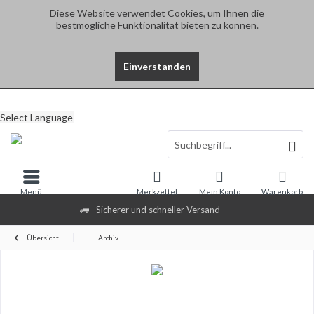
Diese Website verwendet Cookies, um Ihnen die
bestmögliche Funktionalität bieten zu können.
Einverstanden
Select Language
Menü
Merkzettel
Mein Konto
Warenkorb
Sicherer und schneller Versand
Übersicht
Archiv