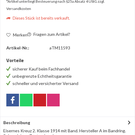
*Artikel unterliegt Besteuerung nach §25a Absatz 4 UStG
zzgl.
Versandkosten
Dieses Stück ist bereits verkauft.
Fragen zum Artikel?
Merken
Artikel-Nr.:
aTM11593
Vorteile
sicherer Kauf beim Fachhandel
unbegrenzte Echtheitsgarantie
schneller und versicherter Versand
Beschreibung
Eisernes Kreuz 2. Klasse 1914 mit Band. Hersteller A im Bandring.