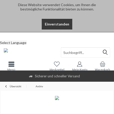
Diese Website verwendet Cookies, um Ihnen die
bestmögliche Funktionalität bieten zu können.
Einverstanden
Select Language
Menü
Merkzettel
Mein Konto
Warenkorb
Sicherer und schneller Versand
Übersicht
Archiv