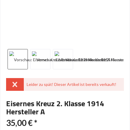
Leider zu spät! Dieser Artikel ist bereits verkauft!
Eisernes Kreuz 2. Klasse 1914
Hersteller A
35,00 € *