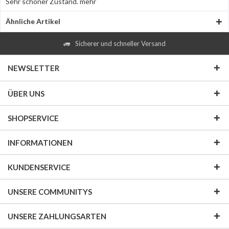
Sehr schöner Zustand.
mehr
Ähnliche Artikel
Sicherer und schneller Versand
NEWSLETTER
ÜBER UNS
SHOPSERVICE
INFORMATIONEN
KUNDENSERVICE
UNSERE COMMUNITYS
UNSERE ZAHLUNGSARTEN