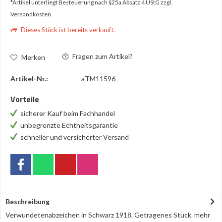
*Artikel unterliegt Besteuerung nach §25a Absatz 4 UStG
zzgl.
Versandkosten
Dieses Stück ist bereits verkauft.
Fragen zum Artikel?
Merken
Artikel-Nr.:
aTM11596
Vorteile
sicherer Kauf beim Fachhandel
unbegrenzte Echtheitsgarantie
schneller und versicherter Versand
Beschreibung
Verwundetenabzeichen in Schwarz 1918. Getragenes Stück.
mehr