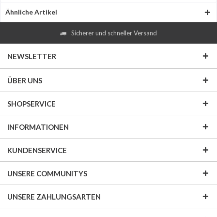
Ähnliche Artikel
Sicherer und schneller Versand
NEWSLETTER
ÜBER UNS
SHOPSERVICE
INFORMATIONEN
KUNDENSERVICE
UNSERE COMMUNITYS
UNSERE ZAHLUNGSARTEN