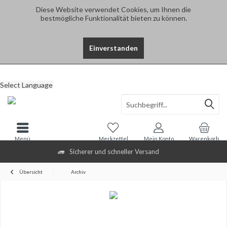
Diese Website verwendet Cookies, um Ihnen die
bestmögliche Funktionalität bieten zu können.
Einverstanden
Select Language
Menü
Merkzettel
Mein Konto
Warenkorb
Sicherer und schneller Versand
Übersicht
Archiv