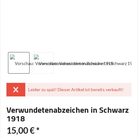
Leider zu spät! Dieser Artikel ist bereits verkauft!
Verwundetenabzeichen in Schwarz
1918
15,00 € *