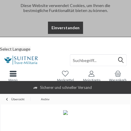
Diese Website verwendet Cookies, um Ihnen die
bestmögliche Funktionalität bieten zu können.
Einverstanden
Select Language
Menü
Merkzettel
Mein Konto
Warenkorb
Sicherer und schneller Versand
Übersicht
Archiv