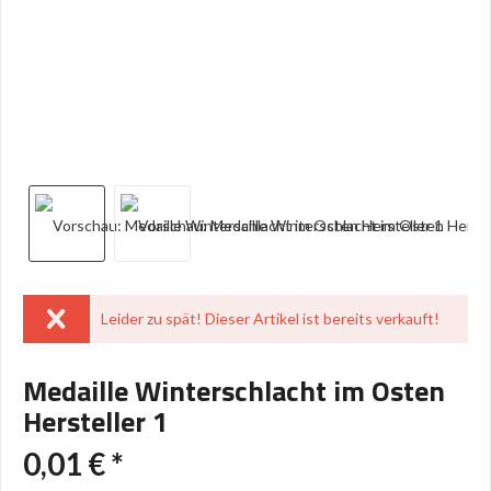
Leider zu spät! Dieser Artikel ist bereits verkauft!
Medaille Winterschlacht im Osten
Hersteller 1
0,01 € *