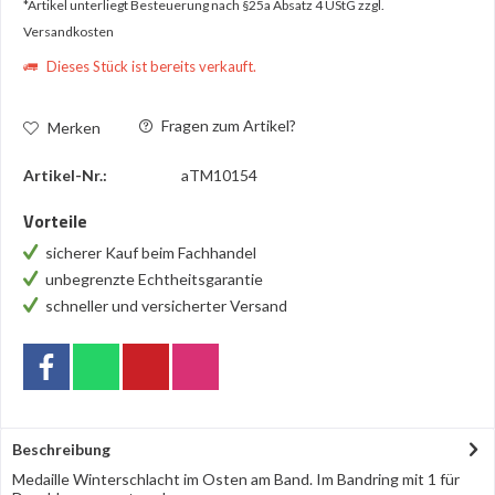
*Artikel unterliegt Besteuerung nach §25a Absatz 4 UStG
zzgl.
Versandkosten
Dieses Stück ist bereits verkauft.
Fragen zum Artikel?
Merken
Artikel-Nr.:
aTM10154
Vorteile
sicherer Kauf beim Fachhandel
unbegrenzte Echtheitsgarantie
schneller und versicherter Versand
Beschreibung
Medaille Winterschlacht im Osten am Band. Im Bandring mit 1 für