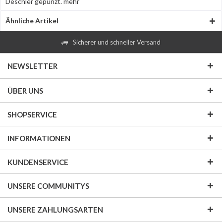
Deschler gepunzt.
mehr
Ähnliche Artikel
Sicherer und schneller Versand
NEWSLETTER
ÜBER UNS
SHOPSERVICE
INFORMATIONEN
KUNDENSERVICE
UNSERE COMMUNITYS
UNSERE ZAHLUNGSARTEN