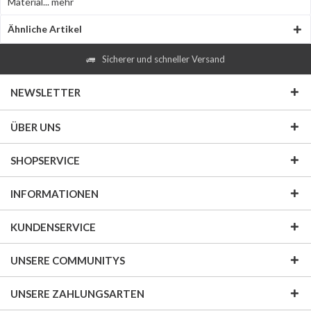
Material...
mehr
Ähnliche Artikel
Sicherer und schneller Versand
NEWSLETTER
ÜBER UNS
SHOPSERVICE
INFORMATIONEN
KUNDENSERVICE
UNSERE COMMUNITYS
UNSERE ZAHLUNGSARTEN