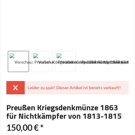
Leider zu spät! Dieser Artikel ist bereits verkauft!
Preußen Kriegsdenkmünze 1863
für Nichtkämpfer von 1813-1815
150,00 € *