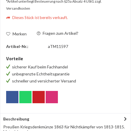
*Artikel unterliegt Besteuerung nach §25a Absatz 4 UStG
zzgl.
Versandkosten
Dieses Stück ist bereits verkauft.
Fragen zum Artikel?
Merken
Artikel-Nr.:
aTM11597
Vorteile
sicherer Kauf beim Fachhandel
unbegrenzte Echtheitsgarantie
schneller und versicherter Versand
Beschreibung
Preußen Kriegsdenkmünze 1863 für Nichtkämpfer von 1813-1815.