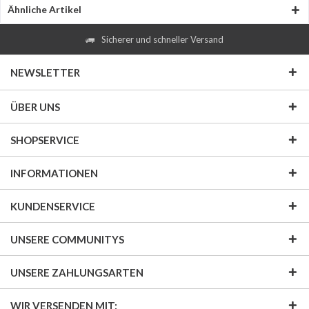
Ähnliche Artikel
Sicherer und schneller Versand
NEWSLETTER
ÜBER UNS
SHOPSERVICE
INFORMATIONEN
KUNDENSERVICE
UNSERE COMMUNITYS
UNSERE ZAHLUNGSARTEN
WIR VERSENDEN MIT: