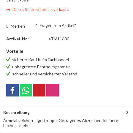
Versandkosten
Dieses Stück ist bereits verkauft.
Fragen zum Artikel?
Merken
Artikel-Nr.:
aTM11600
Vorteile
sicherer Kauf beim Fachhandel
unbegrenzte Echtheitsgarantie
schneller und versicherter Versand
Beschreibung
Ärmelabzeichen Jägertruppe. Getragenes Abzeichen, kleinere
Löcher.
mehr