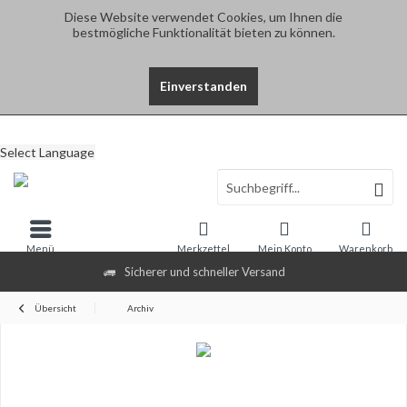
Diese Website verwendet Cookies, um Ihnen die
bestmögliche Funktionalität bieten zu können.
Einverstanden
Select Language
Menü
Merkzettel
Mein Konto
Warenkorb
Sicherer und schneller Versand
Übersicht
Archiv