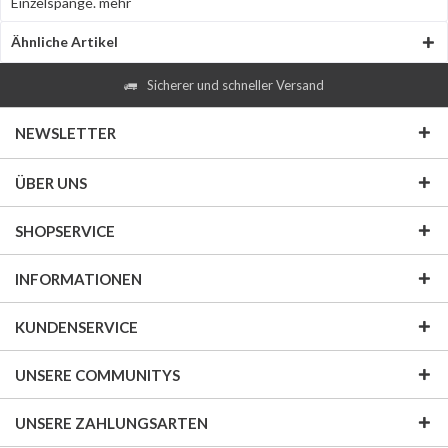
Einzelspange.
mehr
Ähnliche Artikel
Sicherer und schneller Versand
NEWSLETTER
ÜBER UNS
SHOPSERVICE
INFORMATIONEN
KUNDENSERVICE
UNSERE COMMUNITYS
UNSERE ZAHLUNGSARTEN