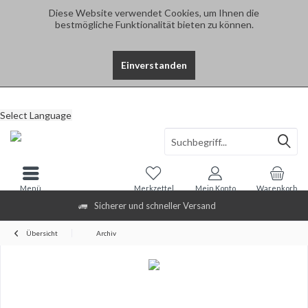
Diese Website verwendet Cookies, um Ihnen die
bestmögliche Funktionalität bieten zu können.
Einverstanden
Select Language
Menü
Merkzettel
Mein Konto
Warenkorb
Sicherer und schneller Versand
Übersicht
Archiv