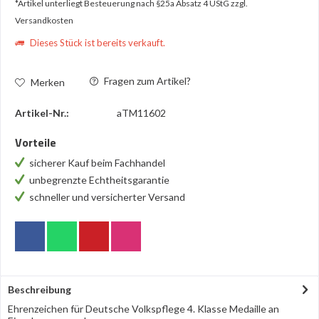
*Artikel unterliegt Besteuerung nach §25a Absatz 4 UStG
zzgl.
Versandkosten
Dieses Stück ist bereits verkauft.
Fragen zum Artikel?
Merken
Artikel-Nr.:
aTM11602
Vorteile
sicherer Kauf beim Fachhandel
unbegrenzte Echtheitsgarantie
schneller und versicherter Versand
Beschreibung
Ehrenzeichen für Deutsche Volkspflege 4. Klasse Medaille an