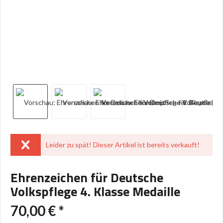
Leider zu spät! Dieser Artikel ist bereits verkauft!
Ehrenzeichen für Deutsche
Volkspflege 4. Klasse Medaille
70,00 € *