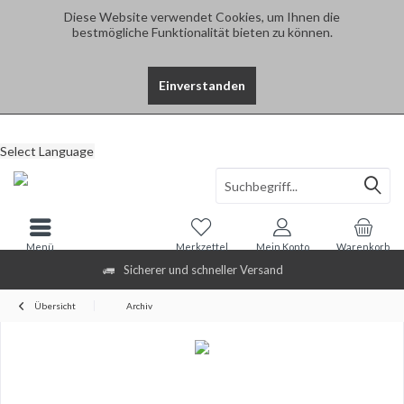
Diese Website verwendet Cookies, um Ihnen die
bestmögliche Funktionalität bieten zu können.
Einverstanden
Select Language
Menü
Merkzettel
Mein Konto
Warenkorb
Sicherer und schneller Versand
Übersicht
Archiv