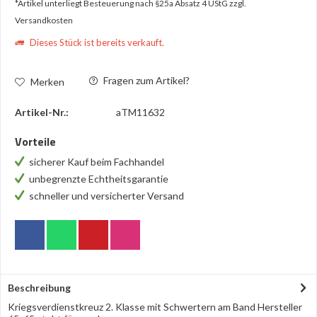
*Artikel unterliegt Besteuerung nach §25a Absatz 4 UStG
zzgl.
Versandkosten
Dieses Stück ist bereits verkauft.
Fragen zum Artikel?
Merken
Artikel-Nr.:
aTM11632
Vorteile
sicherer Kauf beim Fachhandel
unbegrenzte Echtheitsgarantie
schneller und versicherter Versand
Beschreibung
Kriegsverdienstkreuz 2. Klasse mit Schwertern am Band Hersteller