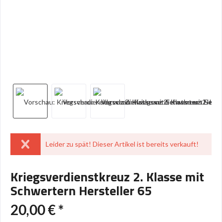
Leider zu spät! Dieser Artikel ist bereits verkauft!
Kriegsverdienstkreuz 2. Klasse mit
Schwertern Hersteller 65
20,00 € *