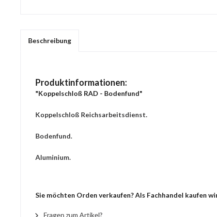
Beschreibung
Produktinformationen:
"Koppelschloß RAD - Bodenfund"
Koppelschloß Reichsarbeitsdienst.
Bodenfund.
Aluminium.
Sie möchten Orden verkaufen? Als Fachhandel kaufen wir
Fragen zum Artikel?