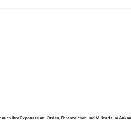
 auch Ihre Exponate an: Orden, Ehrenzeichen und Militaria im Anka