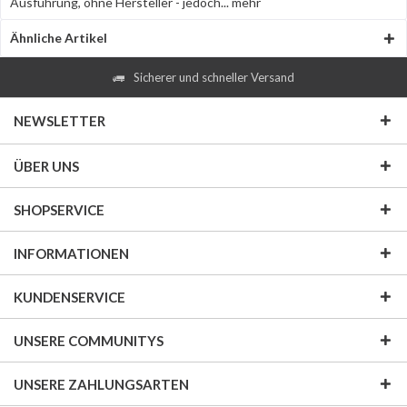
Ausführung, ohne Hersteller - jedoch...
mehr
Ähnliche Artikel
Sicherer und schneller Versand
NEWSLETTER
ÜBER UNS
SHOPSERVICE
INFORMATIONEN
KUNDENSERVICE
UNSERE COMMUNITYS
UNSERE ZAHLUNGSARTEN