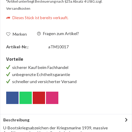
*Artikel unterliegt Besteuerung nach §25a Absatz 4 UStG
zzgl.
Versandkosten
Dieses Stück ist bereits verkauft.
Fragen zum Artikel?
Merken
Artikel-Nr.:
aTM10017
Vorteile
sicherer Kauf beim Fachhandel
unbegrenzte Echtheitsgarantie
schneller und versicherter Versand
Beschreibung
U-Bootskriegsabzeichen der Kriegsmarine 1939, massive