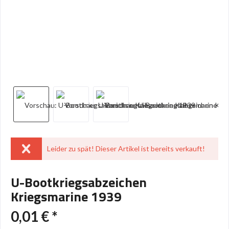
Leider zu spät! Dieser Artikel ist bereits verkauft!
U-Bootkriegsabzeichen
Kriegsmarine 1939
0,01 € *