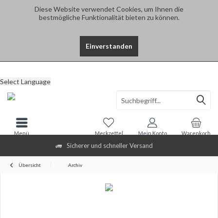
Diese Website verwendet Cookies, um Ihnen die
bestmögliche Funktionalität bieten zu können.
Einverstanden
Select Language
Menü
Merkzettel
Mein Konto
Warenkorb
Sicherer und schneller Versand
Übersicht
Archiv