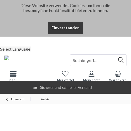
Diese Website verwendet Cookies, um Ihnen die
bestmögliche Funktionalität bieten zu können.
Einverstanden
Select Language
Menü
Merkzettel
Mein Konto
Warenkorb
Sicherer und schneller Versand
Übersicht
Archiv