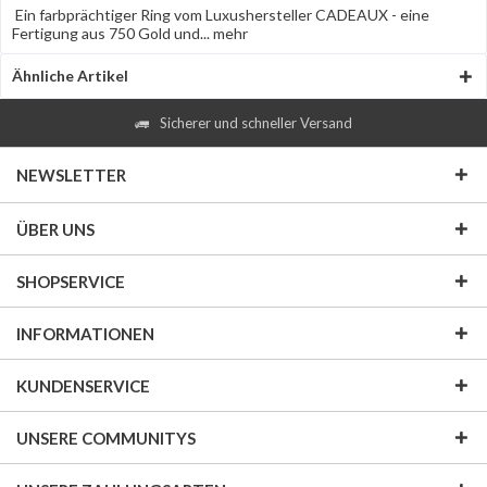
Ein farbprächtiger Ring vom Luxushersteller CADEAUX - eine
Fertigung aus 750 Gold und...
mehr
Ähnliche Artikel
Sicherer und schneller Versand
NEWSLETTER
ÜBER UNS
SHOPSERVICE
INFORMATIONEN
KUNDENSERVICE
UNSERE COMMUNITYS