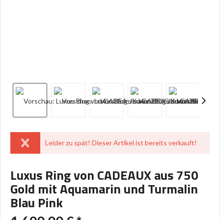
Leider zu spät! Dieser Artikel ist bereits verkauft!
Luxus Ring von CADEAUX aus 750
Gold mit Aquamarin und Turmalin
Blau Pink