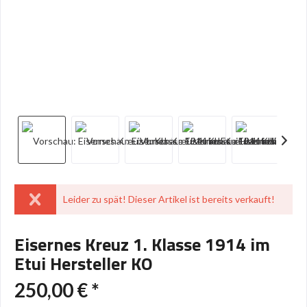
Leider zu spät! Dieser Artikel ist bereits verkauft!
Eisernes Kreuz 1. Klasse 1914 im
Etui Hersteller KO
250,00 € *