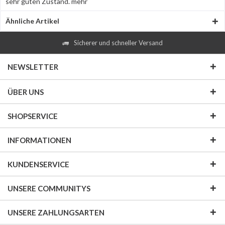
sehr guten Zustand.
mehr
Ähnliche Artikel
Sicherer und schneller Versand
NEWSLETTER
ÜBER UNS
SHOPSERVICE
INFORMATIONEN
KUNDENSERVICE
UNSERE COMMUNITYS
UNSERE ZAHLUNGSARTEN