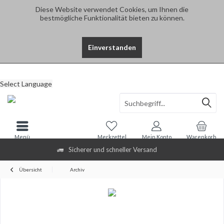
Diese Website verwendet Cookies, um Ihnen die
bestmögliche Funktionalität bieten zu können.
Einverstanden
Select Language
Menü
Merkzettel
Mein Konto
Warenkorb
Sicherer und schneller Versand
Übersicht
Archiv