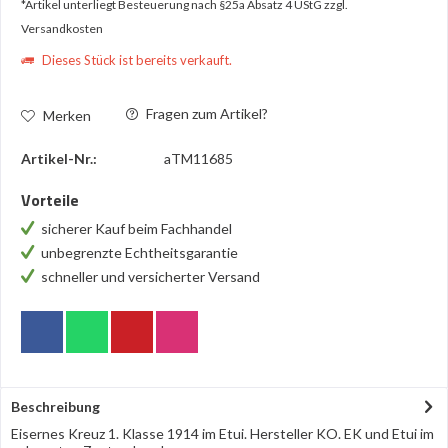
*Artikel unterliegt Besteuerung nach §25a Absatz 4 UStG
zzgl.
Versandkosten
Dieses Stück ist bereits verkauft.
Fragen zum Artikel?
Merken
Artikel-Nr.:
aTM11685
Vorteile
sicherer Kauf beim Fachhandel
unbegrenzte Echtheitsgarantie
schneller und versicherter Versand
Beschreibung
Eisernes Kreuz 1. Klasse 1914 im Etui. Hersteller KO. EK und Etui im