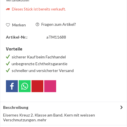
Versandkosten
Dieses Stück ist bereits verkauft.
Fragen zum Artikel?
Merken
Artikel-Nr.:
aTM11688
Vorteile
sicherer Kauf beim Fachhandel
unbegrenzte Echtheitsgarantie
schneller und versicherter Versand
Beschreibung
Eisernes Kreuz 2. Klasse am Band. Kern mit weissen
Verschmutzungen.
mehr