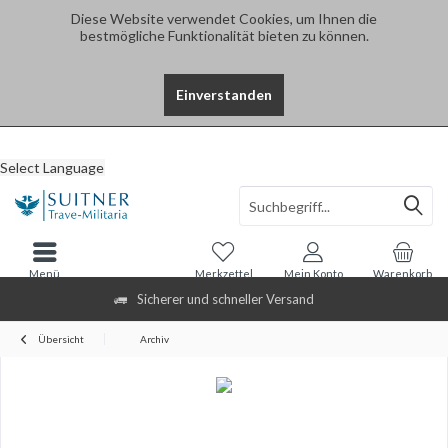
Diese Website verwendet Cookies, um Ihnen die
bestmögliche Funktionalität bieten zu können.
Einverstanden
Select Language
Menü
Merkzettel
Mein Konto
Warenkorb
Sicherer und schneller Versand
Übersicht
Archiv