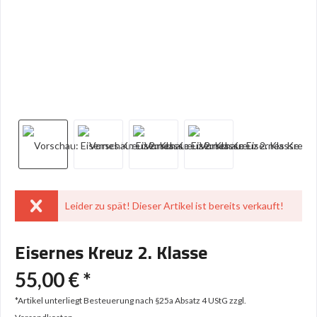
Leider zu spät! Dieser Artikel ist bereits verkauft!
Eisernes Kreuz 2. Klasse
55,00 € *
*Artikel unterliegt Besteuerung nach §25a Absatz 4 UStG
zzgl.