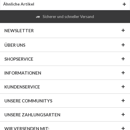
Ähnliche Artikel
Sicherer und schneller Versand
NEWSLETTER
ÜBER UNS
SHOPSERVICE
INFORMATIONEN
KUNDENSERVICE
UNSERE COMMUNITYS
UNSERE ZAHLUNGSARTEN
WIR VERSENDEN MIT: