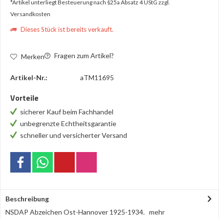
*Artikel unterliegt Besteuerung nach §25a Absatz 4 UStG
zzgl.
Versandkosten
Dieses Stück ist bereits verkauft.
Fragen zum Artikel?
Merken
Artikel-Nr.:
aTM11695
Vorteile
sicherer Kauf beim Fachhandel
unbegrenzte Echtheitsgarantie
schneller und versicherter Versand
Beschreibung
NSDAP Abzeichen Ost-Hannover 1925-1934.
mehr