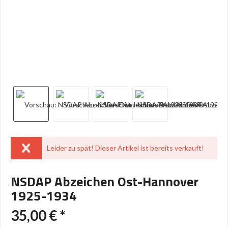
Leider zu spät! Dieser Artikel ist bereits verkauft!
NSDAP Abzeichen Ost-Hannover
1925-1934
35,00 € *