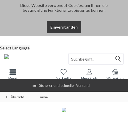
Diese Website verwendet Cookies, um Ihnen die
bestmögliche Funktionalität bieten zu können.
Einverstanden
Select Language
Menü
Merkzettel
Mein Konto
Warenkorb
Sicherer und schneller Versand
Übersicht
Archiv