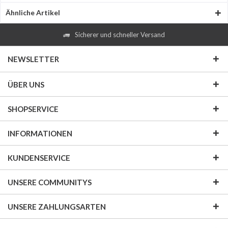
Ähnliche Artikel
Sicherer und schneller Versand
NEWSLETTER
ÜBER UNS
SHOPSERVICE
INFORMATIONEN
KUNDENSERVICE
UNSERE COMMUNITYS
UNSERE ZAHLUNGSARTEN