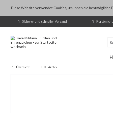
Diese Website verwendet Cookies, um Ihnen die bestmögliche Fu
Sicherer und schneller Versand
Persönlich
H
Übersicht
Archiv