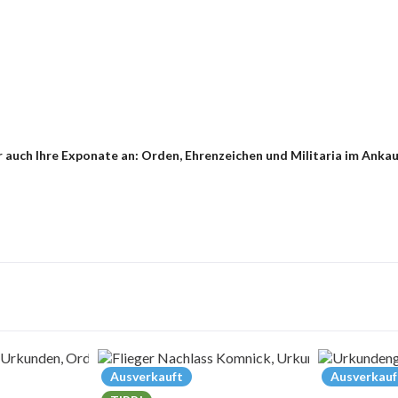
auch Ihre Exponate an: Orden, Ehrenzeichen und Militaria im Ankauf
Ausverkauft
Ausverkauf