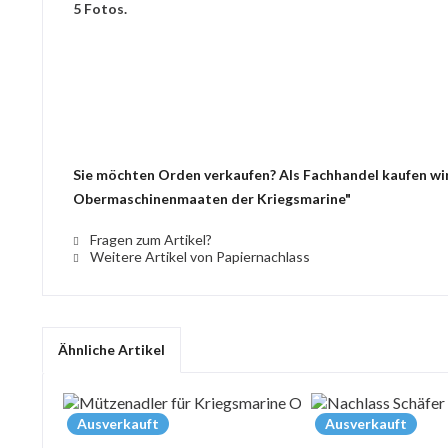
5 Fotos.
Sie möchten Orden verkaufen? Als Fachhandel kaufen wir 
Obermaschinenmaaten der Kriegsmarine"
Fragen zum Artikel?
Weitere Artikel von Papiernachlass
Ähnliche Artikel
Ausverkauft
Ausverkauft