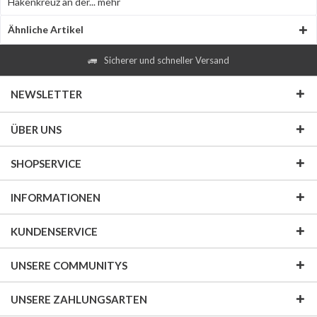
Hakenkreuz an der...
mehr
Ähnliche Artikel
Sicherer und schneller Versand
NEWSLETTER
ÜBER UNS
SHOPSERVICE
INFORMATIONEN
KUNDENSERVICE
UNSERE COMMUNITYS
UNSERE ZAHLUNGSARTEN