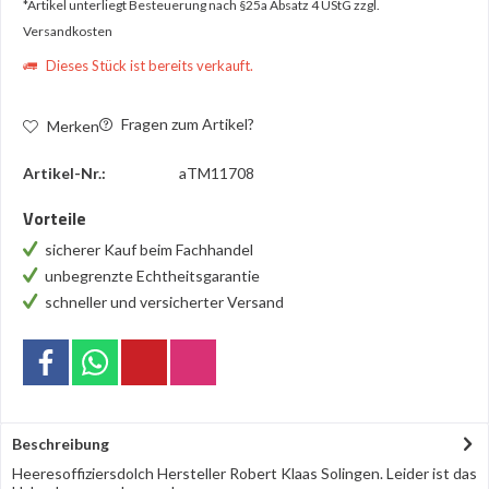
*Artikel unterliegt Besteuerung nach §25a Absatz 4 UStG
zzgl.
Versandkosten
Dieses Stück ist bereits verkauft.
Fragen zum Artikel?
Merken
Artikel-Nr.:
aTM11708
Vorteile
sicherer Kauf beim Fachhandel
unbegrenzte Echtheitsgarantie
schneller und versicherter Versand
Beschreibung
Heeresoffiziersdolch Hersteller Robert Klaas Solingen. Leider ist das