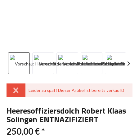
Leider zu spät! Dieser Artikel ist bereits verkauft!
Heeresoffiziersdolch Robert Klaas
Solingen ENTNAZIFIZIERT
250,00 € *