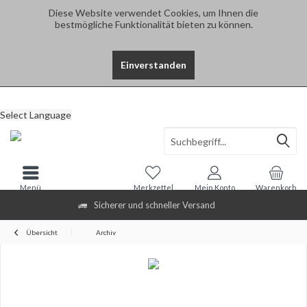
Diese Website verwendet Cookies, um Ihnen die
bestmögliche Funktionalität bieten zu können.
Einverstanden
Select Language
Menü
Merkzettel
Mein Konto
Warenkorb
Sicherer und schneller Versand
Übersicht
Archiv