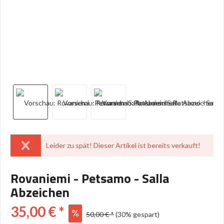
Leider zu spät! Dieser Artikel ist bereits verkauft!
Rovaniemi - Petsamo - Salla
Abzeichen
35,00 € *
50,00 € *
(30% gespart)