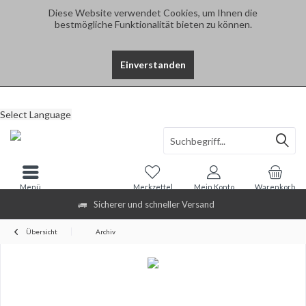
Diese Website verwendet Cookies, um Ihnen die
bestmögliche Funktionalität bieten zu können.
Einverstanden
Select Language
Menü
Merkzettel
Mein Konto
Warenkorb
Sicherer und schneller Versand
Übersicht
Archiv