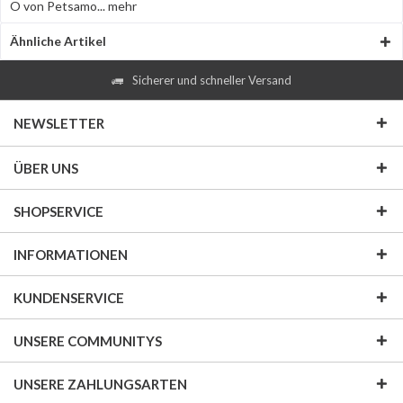
O von Petsamo...
mehr
Ähnliche Artikel
Sicherer und schneller Versand
NEWSLETTER
ÜBER UNS
SHOPSERVICE
INFORMATIONEN
KUNDENSERVICE
UNSERE COMMUNITYS
UNSERE ZAHLUNGSARTEN