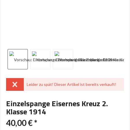
Leider zu spät! Dieser Artikel ist bereits verkauft!
Einzelspange Eisernes Kreuz 2.
Klasse 1914
40,00 € *