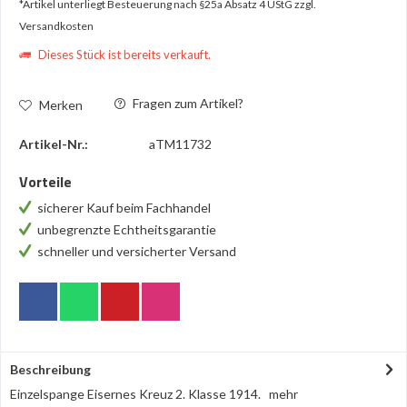
*Artikel unterliegt Besteuerung nach §25a Absatz 4 UStG
zzgl.
Versandkosten
Dieses Stück ist bereits verkauft.
Fragen zum Artikel?
Merken
Artikel-Nr.:
aTM11732
Vorteile
sicherer Kauf beim Fachhandel
unbegrenzte Echtheitsgarantie
schneller und versicherter Versand
Beschreibung
Einzelspange Eisernes Kreuz 2. Klasse 1914.
mehr