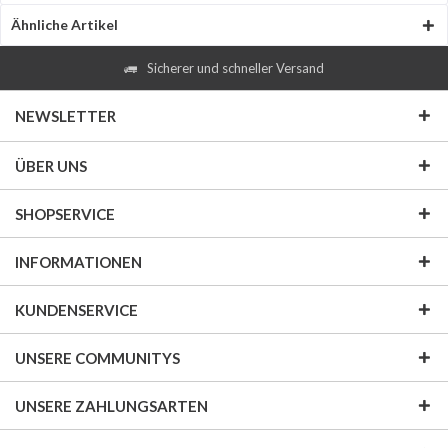
Ähnliche Artikel
Sicherer und schneller Versand
NEWSLETTER
ÜBER UNS
SHOPSERVICE
INFORMATIONEN
KUNDENSERVICE
UNSERE COMMUNITYS
UNSERE ZAHLUNGSARTEN