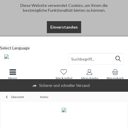
Diese Website verwendet Cookies, um Ihnen die
bestmögliche Funktionalität bieten zu können.
Einverstanden
Select Language
Menü
Merkzettel
Mein Konto
Warenkorb
Sicherer und schneller Versand
Übersicht
Archiv