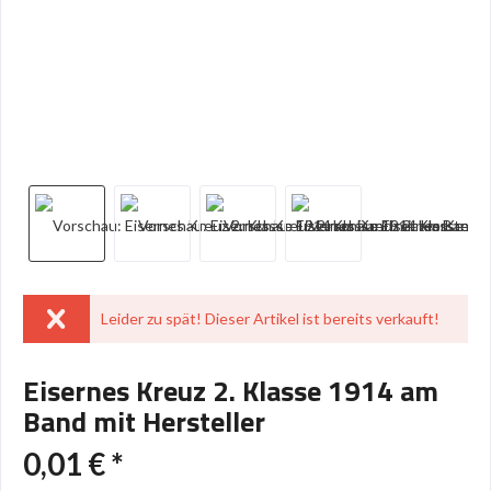
Leider zu spät! Dieser Artikel ist bereits verkauft!
Eisernes Kreuz 2. Klasse 1914 am
Band mit Hersteller
0,01 € *