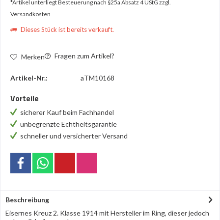
*Artikel unterliegt Besteuerung nach §25a Absatz 4 UStG
zzgl.
Versandkosten
Dieses Stück ist bereits verkauft.
Fragen zum Artikel?
Merken
Artikel-Nr.:
aTM10168
Vorteile
sicherer Kauf beim Fachhandel
unbegrenzte Echtheitsgarantie
schneller und versicherter Versand
Beschreibung
Eisernes Kreuz 2. Klasse 1914 mit Hersteller im Ring, dieser jedoch