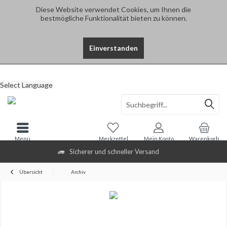
Diese Website verwendet Cookies, um Ihnen die
bestmögliche Funktionalität bieten zu können.
Einverstanden
Select Language
Menü
Merkzettel
Mein Konto
Warenkorb
Sicherer und schneller Versand
Übersicht
Archiv