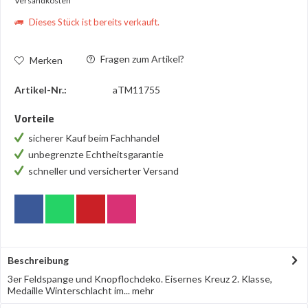
Versandkosten
Dieses Stück ist bereits verkauft.
Fragen zum Artikel?
Merken
Artikel-Nr.:
aTM11755
Vorteile
sicherer Kauf beim Fachhandel
unbegrenzte Echtheitsgarantie
schneller und versicherter Versand
Beschreibung
3er Feldspange und Knopflochdeko. Eisernes Kreuz 2. Klasse,
Medaille Winterschlacht im...
mehr