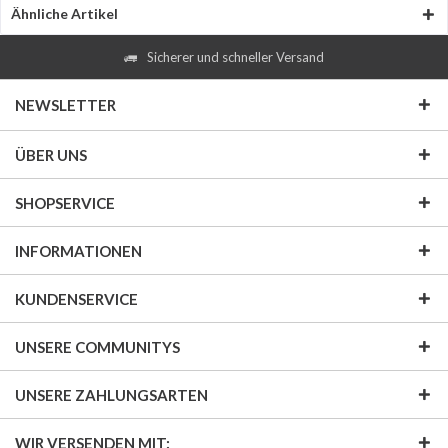
Ähnliche Artikel
Sicherer und schneller Versand
NEWSLETTER
ÜBER UNS
SHOPSERVICE
INFORMATIONEN
KUNDENSERVICE
UNSERE COMMUNITYS
UNSERE ZAHLUNGSARTEN
WIR VERSENDEN MIT: