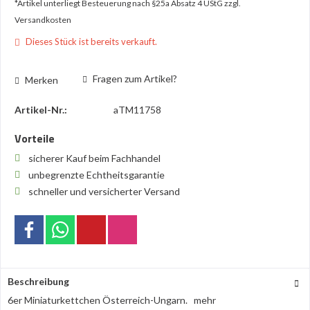
*Artikel unterliegt Besteuerung nach §25a Absatz 4 UStG
zzgl.
Versandkosten
Dieses Stück ist bereits verkauft.
Fragen zum Artikel?
Merken
Artikel-Nr.:
aTM11758
Vorteile
sicherer Kauf beim Fachhandel
unbegrenzte Echtheitsgarantie
schneller und versicherter Versand
Beschreibung
6er Miniaturkettchen Österreich-Ungarn.
mehr