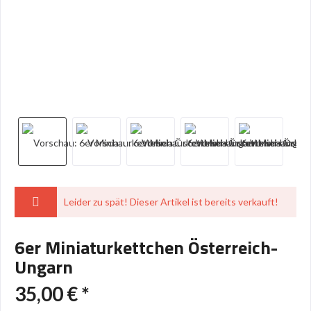
Leider zu spät! Dieser Artikel ist bereits verkauft!
6er Miniaturkettchen Österreich-
Ungarn
35,00 € *