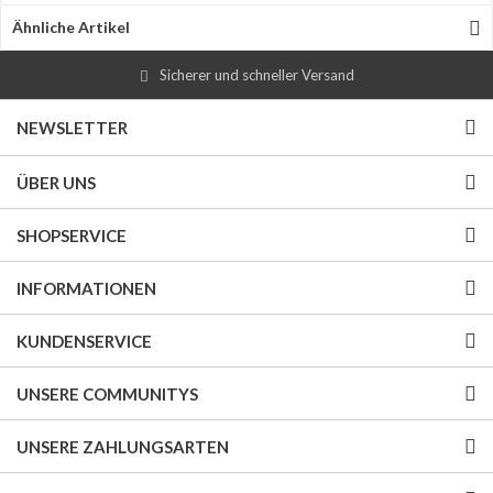
Ähnliche Artikel
Sicherer und schneller Versand
NEWSLETTER
ÜBER UNS
SHOPSERVICE
INFORMATIONEN
KUNDENSERVICE
UNSERE COMMUNITYS
UNSERE ZAHLUNGSARTEN