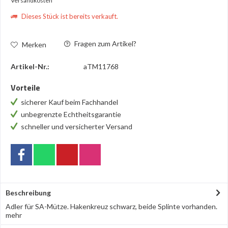
Versandkosten
Dieses Stück ist bereits verkauft.
Fragen zum Artikel?
Merken
Artikel-Nr.:
aTM11768
Vorteile
sicherer Kauf beim Fachhandel
unbegrenzte Echtheitsgarantie
schneller und versicherter Versand
Beschreibung
Adler für SA-Mütze. Hakenkreuz schwarz, beide Splinte vorhanden.
mehr