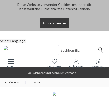
Diese Website verwendet Cookies, um Ihnen die
bestmögliche Funktionalität bieten zu können.
Einverstanden
Select Language
Menü
Merkzettel
Mein Konto
Warenkorb
Sicherer und schneller Versand
Übersicht
Archiv