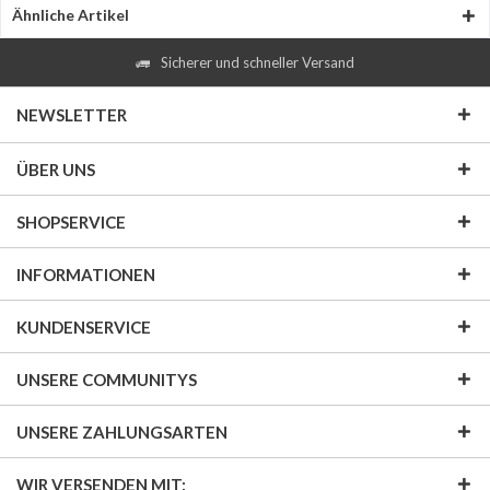
Ähnliche Artikel
Sicherer und schneller Versand
NEWSLETTER
ÜBER UNS
SHOPSERVICE
INFORMATIONEN
KUNDENSERVICE
UNSERE COMMUNITYS
UNSERE ZAHLUNGSARTEN
WIR VERSENDEN MIT: