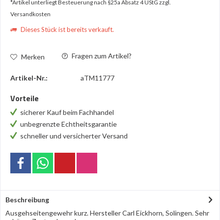
*Artikel unterliegt Besteuerung nach §25a Absatz 4 UStG
zzgl.
Versandkosten
Dieses Stück ist bereits verkauft.
Fragen zum Artikel?
Merken
Artikel-Nr.:
aTM11777
Vorteile
sicherer Kauf beim Fachhandel
unbegrenzte Echtheitsgarantie
schneller und versicherter Versand
Beschreibung
Ausgehseitengewehr kurz. Hersteller Carl Eickhorn, Solingen. Sehr