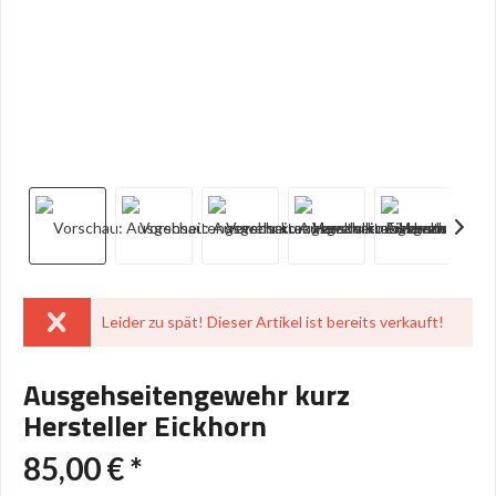
Leider zu spät! Dieser Artikel ist bereits verkauft!
Ausgehseitengewehr kurz
Hersteller Eickhorn
85,00 € *