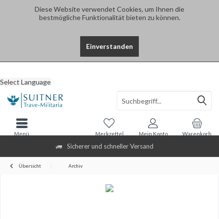
Diese Website verwendet Cookies, um Ihnen die
bestmögliche Funktionalität bieten zu können.
Einverstanden
Select Language
Menü
Merkzettel
Mein Konto
Warenkorb
Sicherer und schneller Versand
Übersicht
Archiv