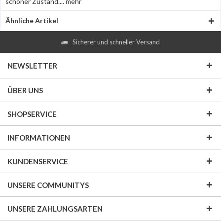
schöner Zustand....
mehr
Ähnliche Artikel
Sicherer und schneller Versand
NEWSLETTER
ÜBER UNS
SHOPSERVICE
INFORMATIONEN
KUNDENSERVICE
UNSERE COMMUNITYS
UNSERE ZAHLUNGSARTEN