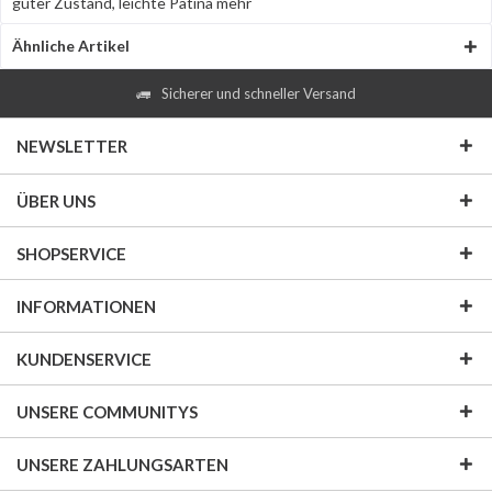
guter Zustand, leichte Patina
mehr
Ähnliche Artikel
Sicherer und schneller Versand
NEWSLETTER
ÜBER UNS
SHOPSERVICE
INFORMATIONEN
KUNDENSERVICE
UNSERE COMMUNITYS
UNSERE ZAHLUNGSARTEN