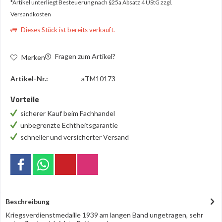
*Artikel unterliegt Besteuerung nach §25a Absatz 4 UStG
zzgl.
Versandkosten
Dieses Stück ist bereits verkauft.
Fragen zum Artikel?
Merken
Artikel-Nr.:
aTM10173
Vorteile
sicherer Kauf beim Fachhandel
unbegrenzte Echtheitsgarantie
schneller und versicherter Versand
Beschreibung
Kriegsverdienstmedaille 1939 am langen Band ungetragen, sehr