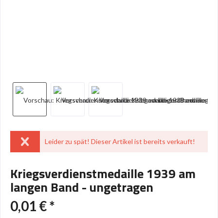
Leider zu spät! Dieser Artikel ist bereits verkauft!
Kriegsverdienstmedaille 1939 am
langen Band - ungetragen
0,01 € *