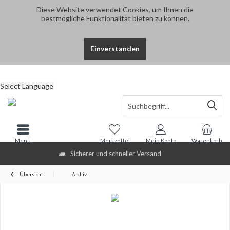
Diese Website verwendet Cookies, um Ihnen die
bestmögliche Funktionalität bieten zu können.
Einverstanden
Select Language
Menü
Merkzettel
Mein Konto
Warenkorb
Sicherer und schneller Versand
Übersicht
Archiv