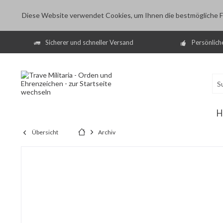
Diese Website verwendet Cookies, um Ihnen die bestmögliche Fu
Sicherer und schneller Versand
Persönlich
H
Übersicht
Archiv