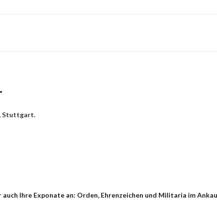
"
 Stuttgart.
 auch Ihre Exponate an: Orden, Ehrenzeichen und Militaria im Ankau