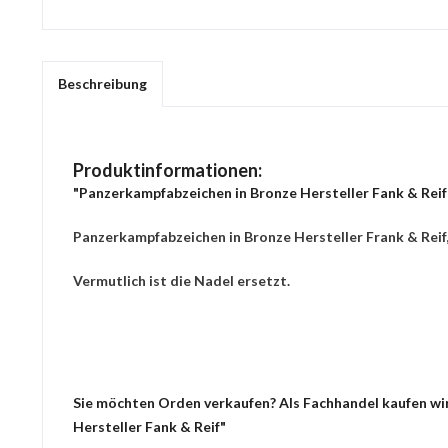
Beschreibung
Produktinformationen:
"Panzerkampfabzeichen in Bronze Hersteller Fank & Reif
Panzerkampfabzeichen in Bronze Hersteller Frank & Reif,
Vermutlich ist die Nadel ersetzt.
Sie möchten Orden verkaufen? Als Fachhandel kaufen wir
Hersteller Fank & Reif"