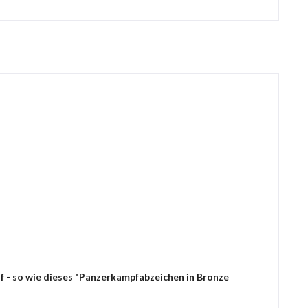
f - so wie dieses "Panzerkampfabzeichen in Bronze