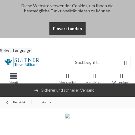
Diese Website verwendet Cookies, um Ihnen die
bestmögliche Funktionalität bieten zu können.
Einverstanden
Select Language
Menü
Merkzettel
Mein Konto
Warenkorb
Sicherer und schneller Versand
Übersicht
Archiv