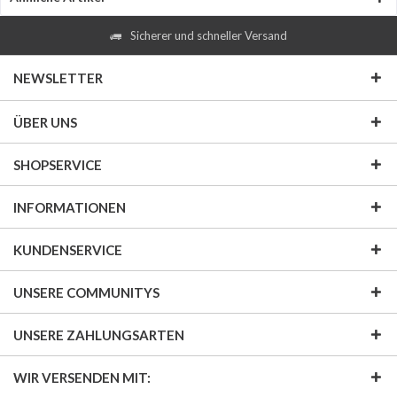
Sicherer und schneller Versand
NEWSLETTER
ÜBER UNS
SHOPSERVICE
INFORMATIONEN
KUNDENSERVICE
UNSERE COMMUNITYS
UNSERE ZAHLUNGSARTEN
WIR VERSENDEN MIT: