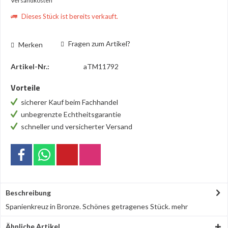
Versandkosten
Dieses Stück ist bereits verkauft.
Fragen zum Artikel?
Merken
Artikel-Nr.:
aTM11792
Vorteile
sicherer Kauf beim Fachhandel
unbegrenzte Echtheitsgarantie
schneller und versicherter Versand
Beschreibung
Spanienkreuz in Bronze. Schönes getragenes Stück.
mehr
Ähnliche Artikel