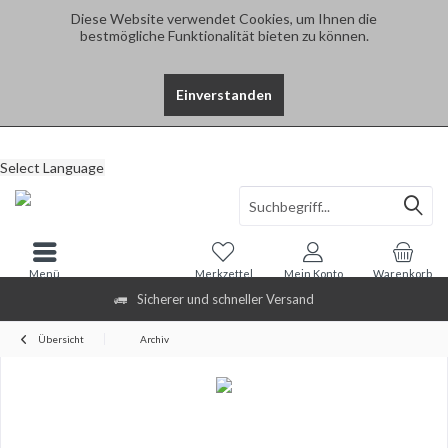
Diese Website verwendet Cookies, um Ihnen die
bestmögliche Funktionalität bieten zu können.
Einverstanden
Select Language
Menü
Merkzettel
Mein Konto
Warenkorb
Sicherer und schneller Versand
Übersicht
Archiv