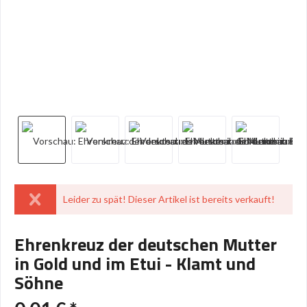
Leider zu spät! Dieser Artikel ist bereits verkauft!
Ehrenkreuz der deutschen Mutter
in Gold und im Etui - Klamt und
Söhne