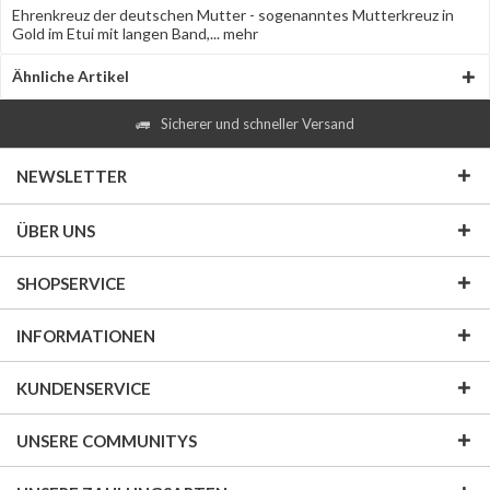
Ehrenkreuz der deutschen Mutter - sogenanntes Mutterkreuz in
Gold im Etui mit langen Band,...
mehr
Ähnliche Artikel
Sicherer und schneller Versand
NEWSLETTER
ÜBER UNS
SHOPSERVICE
INFORMATIONEN
KUNDENSERVICE
UNSERE COMMUNITYS