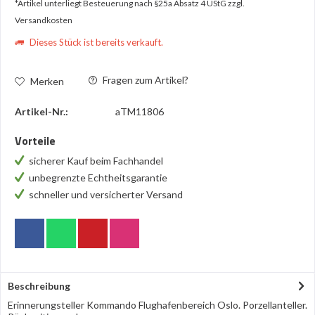
*Artikel unterliegt Besteuerung nach §25a Absatz 4 UStG
zzgl.
Versandkosten
Dieses Stück ist bereits verkauft.
Fragen zum Artikel?
Merken
Artikel-Nr.:
aTM11806
Vorteile
sicherer Kauf beim Fachhandel
unbegrenzte Echtheitsgarantie
schneller und versicherter Versand
Beschreibung
Erinnerungsteller Kommando Flughafenbereich Oslo. Porzellanteller.