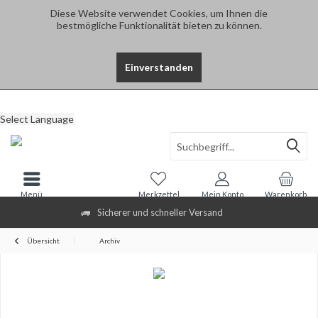
Diese Website verwendet Cookies, um Ihnen die
bestmögliche Funktionalität bieten zu können.
Einverstanden
Select Language
Menü
Merkzettel
Mein Konto
Warenkorb
Sicherer und schneller Versand
Übersicht
Archiv