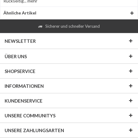
Rückseitig...
mehr
Ähnliche Artikel
Sicherer und schneller Versand
NEWSLETTER
ÜBER UNS
SHOPSERVICE
INFORMATIONEN
KUNDENSERVICE
UNSERE COMMUNITYS
UNSERE ZAHLUNGSARTEN