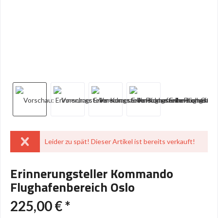
Leider zu spät! Dieser Artikel ist bereits verkauft!
Erinnerungsteller Kommando
Flughafenbereich Oslo
225,00 € *