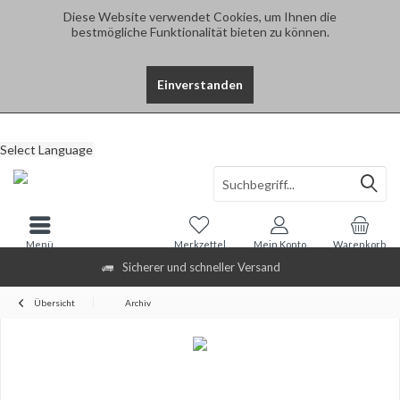
Diese Website verwendet Cookies, um Ihnen die
bestmögliche Funktionalität bieten zu können.
Einverstanden
Select Language
Menü
Merkzettel
Mein Konto
Warenkorb
Sicherer und schneller Versand
Übersicht
Archiv