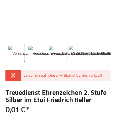
Leider zu spät! Dieser Artikel ist bereits verkauft!
Treuedienst Ehrenzeichen 2. Stufe
Silber im Etui Friedrich Keller
0,01 € *