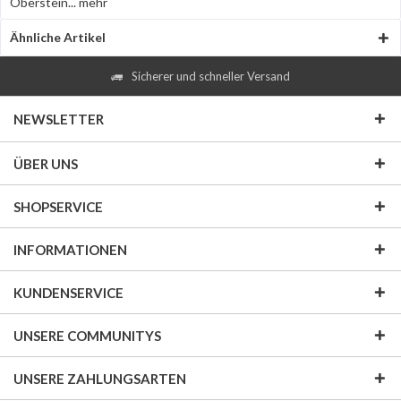
Oberstein...
mehr
Ähnliche Artikel
Sicherer und schneller Versand
NEWSLETTER
ÜBER UNS
SHOPSERVICE
INFORMATIONEN
KUNDENSERVICE
UNSERE COMMUNITYS
UNSERE ZAHLUNGSARTEN