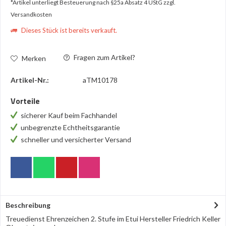
*Artikel unterliegt Besteuerung nach §25a Absatz 4 UStG
zzgl.
Versandkosten
Dieses Stück ist bereits verkauft.
Fragen zum Artikel?
Merken
Artikel-Nr.:
aTM10178
Vorteile
sicherer Kauf beim Fachhandel
unbegrenzte Echtheitsgarantie
schneller und versicherter Versand
Beschreibung
Treuedienst Ehrenzeichen 2. Stufe im Etui Hersteller Friedrich Keller