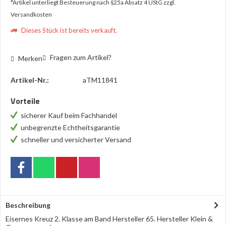
*Artikel unterliegt Besteuerung nach §25a Absatz 4 UStG
zzgl.
Versandkosten
Dieses Stück ist bereits verkauft.
Fragen zum Artikel?
Merken
Artikel-Nr.:
aTM11841
Vorteile
sicherer Kauf beim Fachhandel
unbegrenzte Echtheitsgarantie
schneller und versicherter Versand
Beschreibung
Eisernes Kreuz 2. Klasse am Band Hersteller 65. Hersteller Klein &