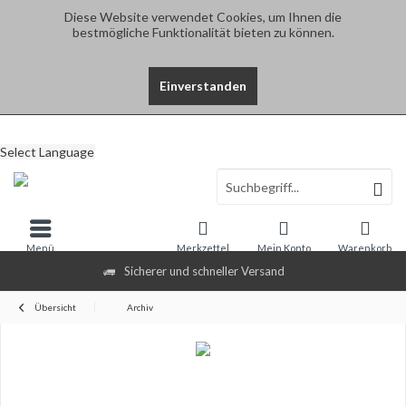
Diese Website verwendet Cookies, um Ihnen die
bestmögliche Funktionalität bieten zu können.
Einverstanden
Select Language
Menü
Merkzettel
Mein Konto
Warenkorb
Sicherer und schneller Versand
Übersicht
Archiv