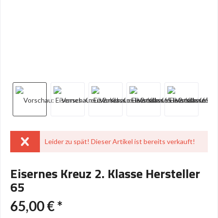
Leider zu spät! Dieser Artikel ist bereits verkauft!
Eisernes Kreuz 2. Klasse Hersteller
65
65,00 € *