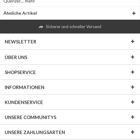
Quenzer....
mehr
Ähnliche Artikel
Sicherer und schneller Versand
NEWSLETTER
ÜBER UNS
SHOPSERVICE
INFORMATIONEN
KUNDENSERVICE
UNSERE COMMUNITYS
UNSERE ZAHLUNGSARTEN