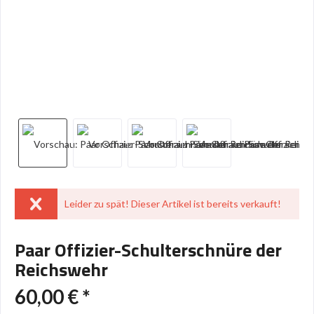
Leider zu spät! Dieser Artikel ist bereits verkauft!
Paar Offizier-Schulterschnüre der
Reichswehr
60,00 € *