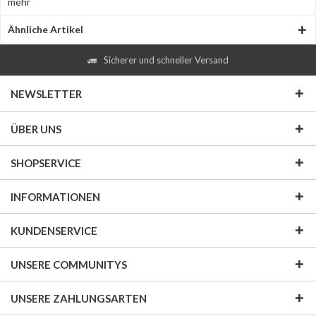
mehr
Ähnliche Artikel
Sicherer und schneller Versand
NEWSLETTER
ÜBER UNS
SHOPSERVICE
INFORMATIONEN
KUNDENSERVICE
UNSERE COMMUNITYS
UNSERE ZAHLUNGSARTEN