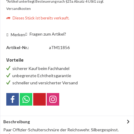
*Artikel unterliegt Besteuerung nach §25a Absatz 4 UStG
zzgl.
Versandkosten
Dieses Stück ist bereits verkauft.
Fragen zum Artikel?
Merken
Artikel-Nr.:
aTM11856
Vorteile
sicherer Kauf beim Fachhandel
unbegrenzte Echtheitsgarantie
schneller und versicherter Versand
Beschreibung
Paar Offizier-Schulterschnüre der Reichswehr. Silbergespinst.