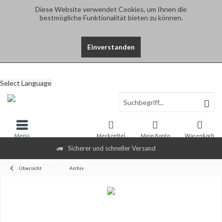
Diese Website verwendet Cookies, um Ihnen die
bestmögliche Funktionalität bieten zu können.
Einverstanden
Select Language
Menü
Merkzettel
Mein Konto
Warenkorb
Sicherer und schneller Versand
Übersicht
Archiv