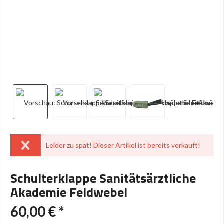
Leider zu spät! Dieser Artikel ist bereits verkauft!
Schulterklappe Sanitätsärztliche
Akademie Feldwebel
60,00 € *