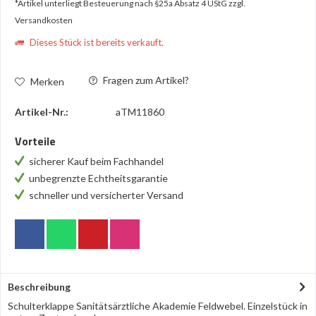
*Artikel unterliegt Besteuerung nach §25a Absatz 4 UStG
zzgl.
Versandkosten
Dieses Stück ist bereits verkauft.
Fragen zum Artikel?
Merken
Artikel-Nr.:
aTM11860
Vorteile
sicherer Kauf beim Fachhandel
unbegrenzte Echtheitsgarantie
schneller und versicherter Versand
Beschreibung
Schulterklappe Sanitätsärztliche Akademie Feldwebel. Einzelstück in