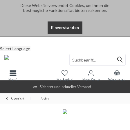
Diese Website verwendet Cookies, um Ihnen die
bestmögliche Funktionalität bieten zu können.
Einverstanden
Select Language
Menü
Merkzettel
Mein Konto
Warenkorb
Sicherer und schneller Versand
Übersicht
Archiv