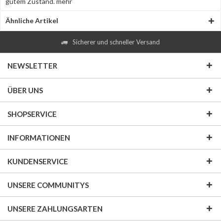
gutem Zustand.
mehr
Ähnliche Artikel
Sicherer und schneller Versand
NEWSLETTER
ÜBER UNS
SHOPSERVICE
INFORMATIONEN
KUNDENSERVICE
UNSERE COMMUNITYS
UNSERE ZAHLUNGSARTEN