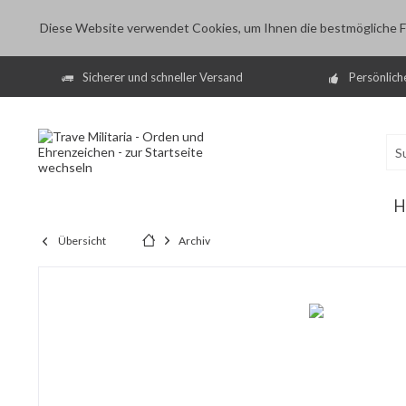
Diese Website verwendet Cookies, um Ihnen die bestmögliche Fu
Sicherer und schneller Versand
Persönlich
H
Übersicht
Archiv