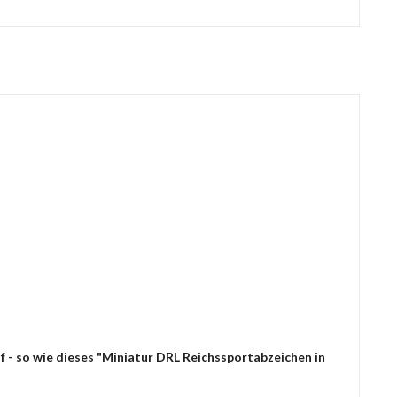
 - so wie dieses "Miniatur DRL Reichssportabzeichen in