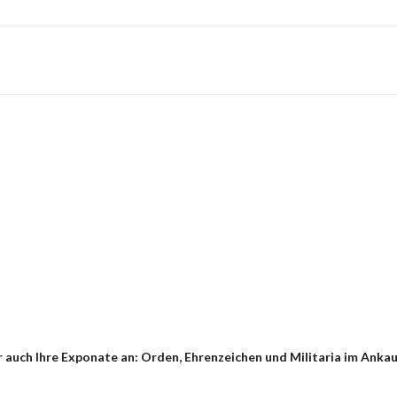
auch Ihre Exponate an: Orden, Ehrenzeichen und Militaria im Ankauf